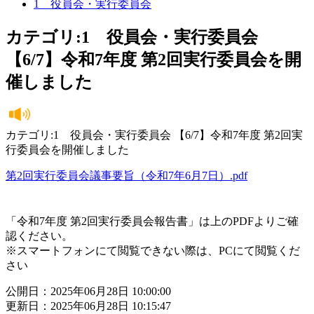
1 役員会・実行委員会
カテゴリ:1 役員会・実行委員会
【6/7】令和7年度 第2回実行委員会を開
催しました
カテゴリ:1 役員会・実行委員会 【6/7】令和7年度 第2回実
行委員会を開催しました
第2回実行委員会議事要旨（令和7年6月7日）.pdf
「令和7年度 第2回実行委員会報告書」は上のPDFよりご確
認ください。
※スマートフォンにて閲覧できない際は、PCにて閲覧くだ
さい
公開日：2025年06月28日 10:00:00
更新日：2025年06月28日 10:15:47