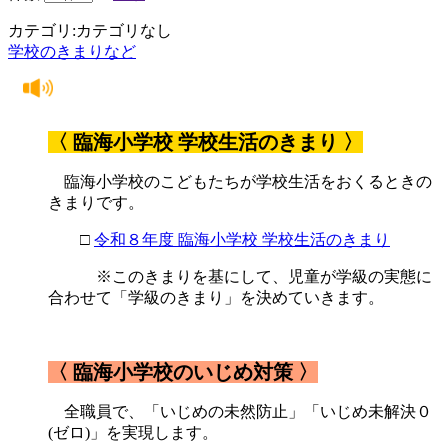
カテゴリ:カテゴリなし
学校のきまりなど
〈 臨海小学校 学校生活のきまり 〉
臨海小学校のこどもたちが学校生活をおくるときの
きまりです。
□
令和８年度 臨海小学校 学校生活のきまり
※このきまりを基にして、児童が学級の実態に
合わせて「学級のきまり」を決めていきます。
〈 臨海小学校のいじめ対策 〉
全職員で、「いじめの未然防止」「いじめ未解決０
(ゼロ)」を実現します。