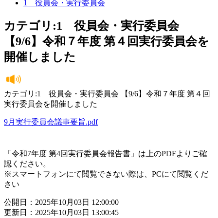
1 役員会・実行委員会
カテゴリ:1 役員会・実行委員会
【9/6】令和７年度 第４回実行委員会を
開催しました
カテゴリ:1 役員会・実行委員会 【9/6】令和７年度 第４回
実行委員会を開催しました
9月実行委員会議事要旨.pdf
「令和7年度 第4回実行委員会報告書」は上のPDFよりご確
認ください。
※スマートフォンにて閲覧できない際は、PCにて閲覧くだ
さい
公開日：2025年10月03日 12:00:00
更新日：2025年10月03日 13:00:45