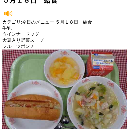
５月１８日 給食
カテゴリ:今日のメニュー ５月１８日 給食
牛乳
ウインナードッグ
大豆入り野菜スープ
フルーツポンチ